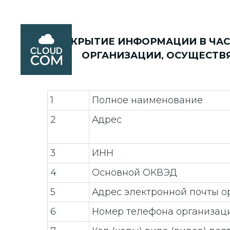
РАСКРЫТИЕ ИНФОРМАЦИИ В ЧАС
ОРГАНИЗАЦИИ, ОСУЩЕСТВ
1
Полное наименование
2
Адрес
3
ИНН
4
Основной ОКВЭД
5
Адрес электронной почты о
6
Номер телефона организаци