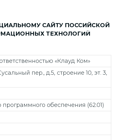
ИЦИАЛЬНОМУ САЙТУ ПОССИЙСКОЙ
Клиентам
О нас
ОРМАЦИОННЫХ ТЕХНОЛОГИЙ
ответственностью «Клауд Ком»
сальный пер., д.5, строение 10, эт. 3,
 программного обеспечения (62.01)